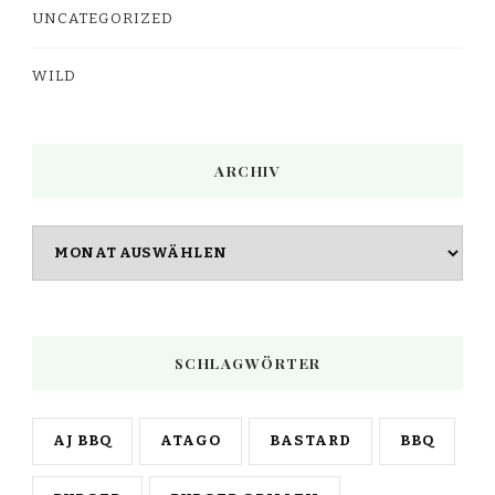
UNCATEGORIZED
WILD
ARCHIV
Archiv
SCHLAGWÖRTER
AJ BBQ
ATAGO
BASTARD
BBQ