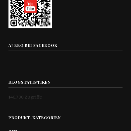
AJ BBQ BEI FACEBOOK
BLOGSTATISTIKEN
148.738 Zugriffe
PRODUKT-KATEGORIEN