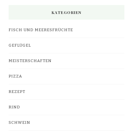
KATEGORIEN
FISCH UND MEERESFRÜCHTE
GEFLÜGEL
MEISTERSCHAFTEN
PIZZA
REZEPT
RIND
SCHWEIN