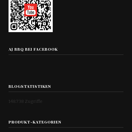
AJ BBQ BEI FACEBOOK
BLOGSTATISTIKEN
148.738 Zugriffe
PRODUKT-KATEGORIEN