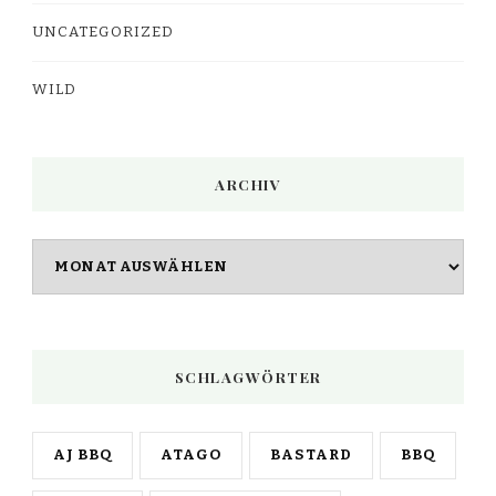
UNCATEGORIZED
WILD
ARCHIV
Archiv
SCHLAGWÖRTER
AJ BBQ
ATAGO
BASTARD
BBQ