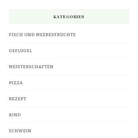
KATEGORIEN
FISCH UND MEERESFRÜCHTE
GEFLÜGEL
MEISTERSCHAFTEN
PIZZA
REZEPT
RIND
SCHWEIN