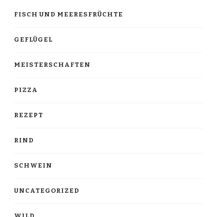
FISCH UND MEERESFRÜCHTE
GEFLÜGEL
MEISTERSCHAFTEN
PIZZA
REZEPT
RIND
SCHWEIN
UNCATEGORIZED
WILD