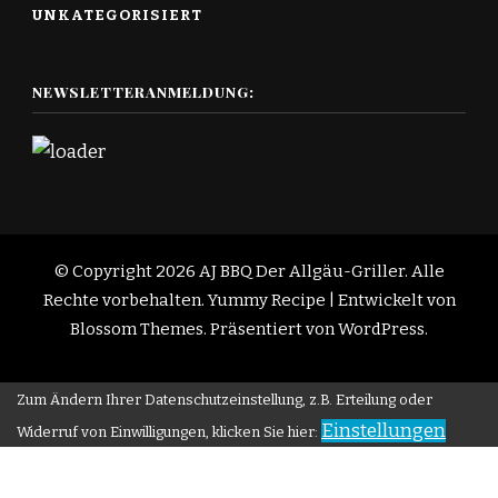
UNKATEGORISIERT
NEWSLETTERANMELDUNG:
© Copyright 2026
AJ BBQ Der Allgäu-Griller
. Alle
Rechte vorbehalten.
Yummy Recipe | Entwickelt von
Blossom Themes
. Präsentiert von
WordPress
.
Zum Ändern Ihrer Datenschutzeinstellung, z.B. Erteilung oder
Einstellungen
Widerruf von Einwilligungen, klicken Sie hier: