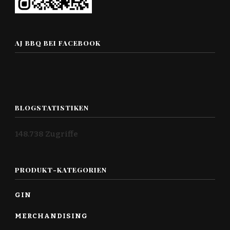
AJ BBQ BEI FACEBOOK
BLOGSTATISTIKEN
148.738 Zugriffe
PRODUKT-KATEGORIEN
GIN
MERCHANDISING