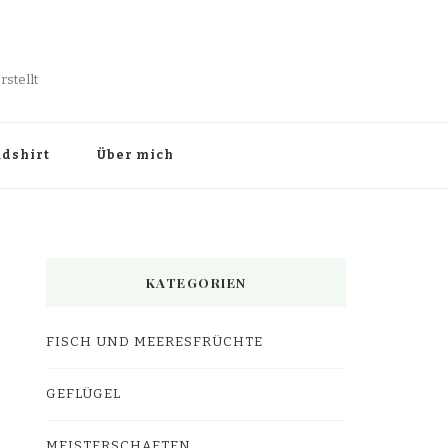
stellt
dshirt
Über mich
KATEGORIEN
FISCH UND MEERESFRÜCHTE
GEFLÜGEL
MEISTERSCHAFTEN