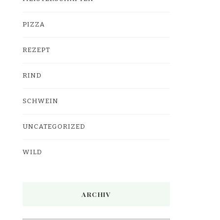
PIZZA
REZEPT
RIND
SCHWEIN
UNCATEGORIZED
WILD
ARCHIV