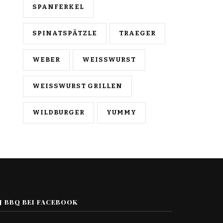
SPANFERKEL
SPINATSPÄTZLE
TRAEGER
WEBER
WEISSWURST
WEISSWURST GRILLEN
WILDBURGER
YUMMY
J BBQ BEI FACEBOOK