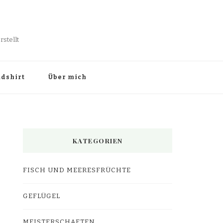
stellt
dshirt
Über mich
KATEGORIEN
FISCH UND MEERESFRÜCHTE
GEFLÜGEL
MEISTERSCHAFTEN