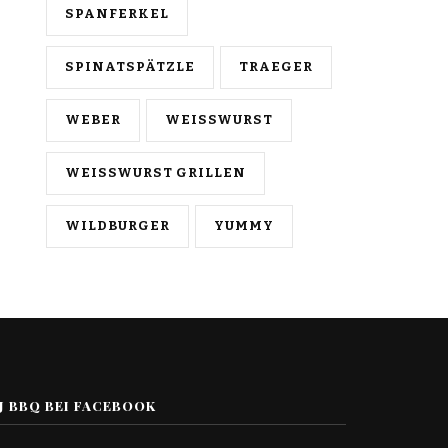
SPANFERKEL
SPINATSPÄTZLE
TRAEGER
WEBER
WEISSWURST
WEISSWURST GRILLEN
WILDBURGER
YUMMY
J BBQ BEI FACEBOOK