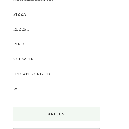
PIZZA
REZEPT
RIND
SCHWEIN
UNCATEGORIZED
WILD
ARCHIV