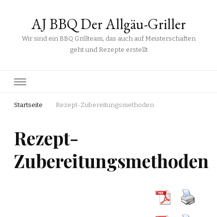
AJ BBQ Der Allgäu-Griller
Wir sind ein BBQ Grillteam, das auch auf Meisterschaften
geht und Rezepte erstellt
Startseite
Rezept-Zubereitungsmethoden
Rezept-
Zubereitungsmethoden