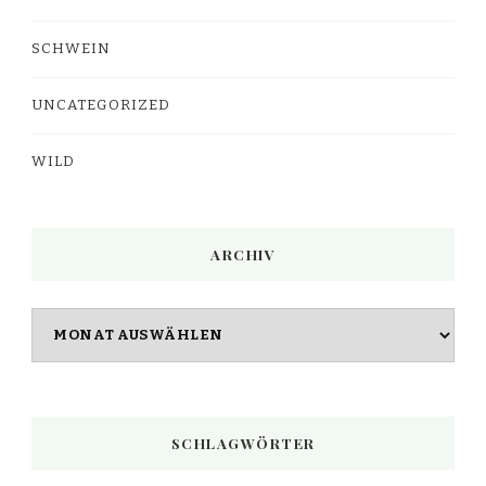
SCHWEIN
UNCATEGORIZED
WILD
ARCHIV
Archiv
SCHLAGWÖRTER