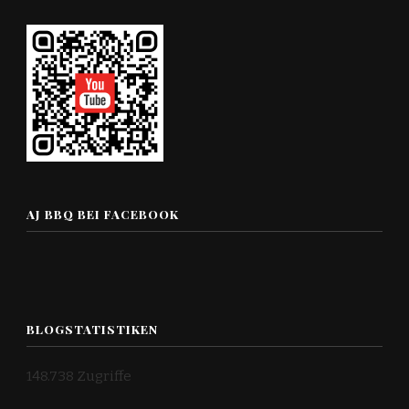
AJ BBQ BEI FACEBOOK
BLOGSTATISTIKEN
148.738 Zugriffe