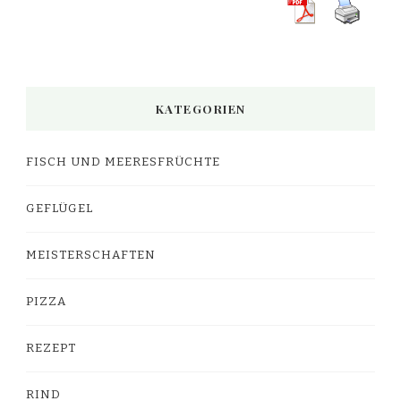
KATEGORIEN
FISCH UND MEERESFRÜCHTE
GEFLÜGEL
MEISTERSCHAFTEN
PIZZA
REZEPT
RIND