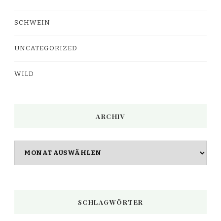
SCHWEIN
UNCATEGORIZED
WILD
ARCHIV
Archiv
SCHLAGWÖRTER