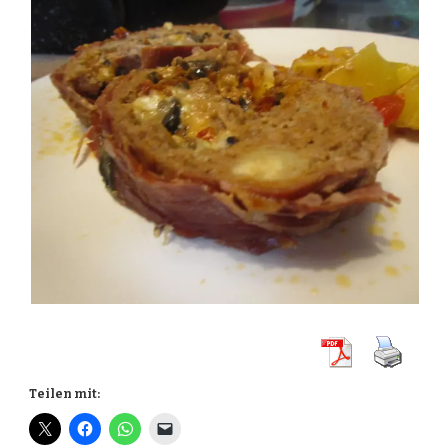
Teilen mit: