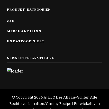
PRODUKT-KATEGORIEN
GIN
MERCHANDISING
UNKATEGORISIERT
NEWSLETTERANMELDUNG:
© Copyright 2026
AJ BBQ Der Allgäu-Griller
. Alle
Rechte vorbehalten.
Yummy Recipe | Entwickelt von