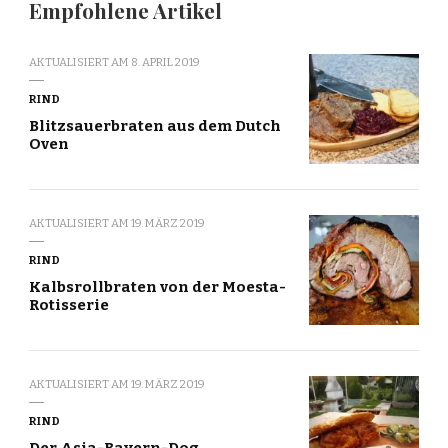
Empfohlene Artikel
AKTUALISIERT AM
8. APRIL 2019
RIND
Blitzsauerbraten aus dem Dutch
Oven
AKTUALISIERT AM
19. MÄRZ 2019
RIND
Kalbsrollbraten von der Moesta-
Rotisserie
AKTUALISIERT AM
19. MÄRZ 2019
RIND