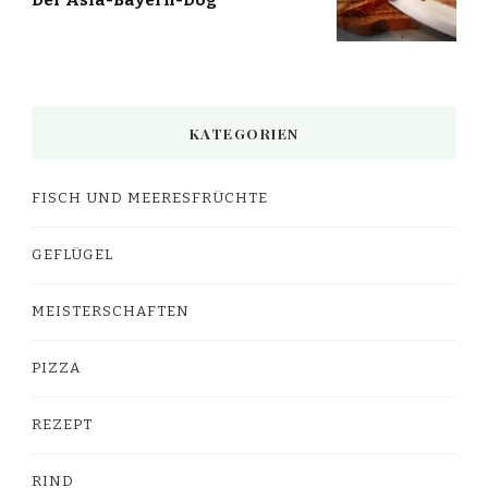
Der Asia-Bayern-Dog
KATEGORIEN
FISCH UND MEERESFRÜCHTE
GEFLÜGEL
MEISTERSCHAFTEN
PIZZA
REZEPT
RIND