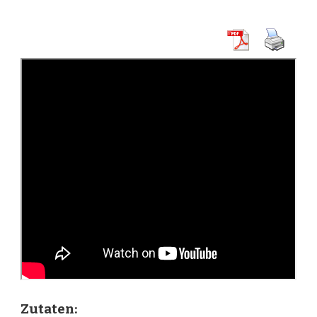
Zutaten: