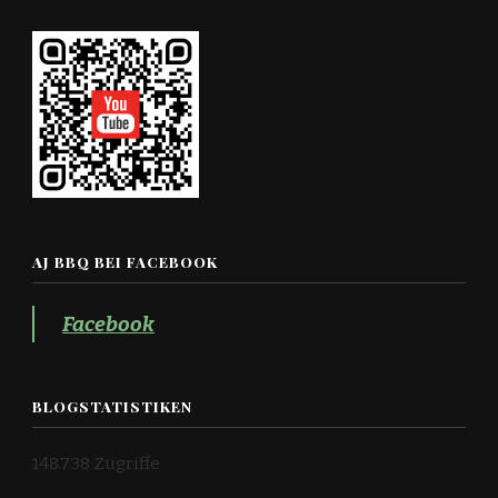
AJ BBQ BEI FACEBOOK
Facebook
BLOGSTATISTIKEN
148.738 Zugriffe