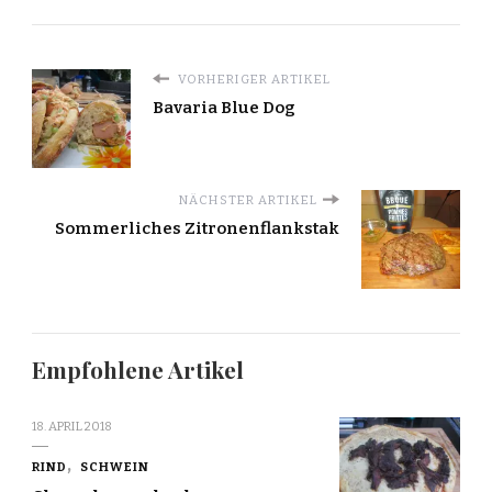
VORHERIGER ARTIKEL
Bavaria Blue Dog
NÄCHSTER ARTIKEL
Sommerliches Zitronenflankstak
Empfohlene Artikel
18. APRIL 2018
RIND
SCHWEIN