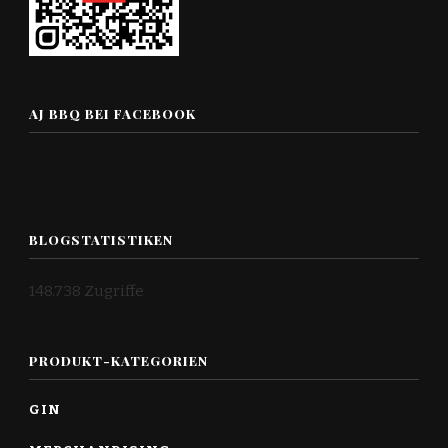
AJ BBQ BEI FACEBOOK
BLOGSTATISTIKEN
148.738 Zugriffe
PRODUKT-KATEGORIEN
GIN