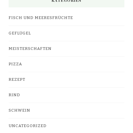
KATEGORIEN
FISCH UND MEERESFRÜCHTE
GEFLÜGEL
MEISTERSCHAFTEN
PIZZA
REZEPT
RIND
SCHWEIN
UNCATEGORIZED