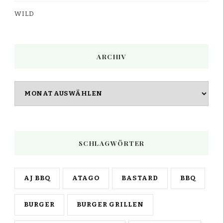
WILD
ARCHIV
Archiv
SCHLAGWÖRTER
AJ BBQ
ATAGO
BASTARD
BBQ
BURGER
BURGER GRILLEN