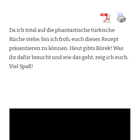
Da ich total auf die phantastische türkische
Küche stehe, bin ich froh, euch dieses Rezept
präsentieren zu können. Heut gibts Börek! Was
ihr dafür braucht und wie das geht, zeig ich euch.
Viel Spaß!